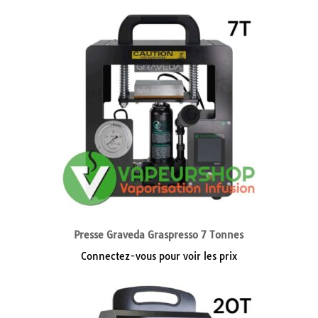
Presse Graveda Graspresso 7 Tonnes
Connectez-vous pour voir les prix