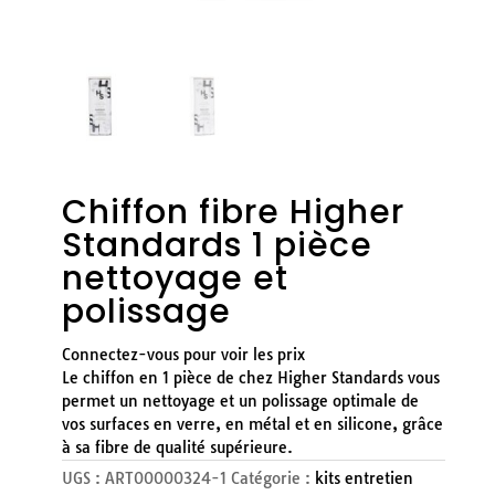
Chiffon fibre Higher
Standards 1 pièce
nettoyage et
polissage
Connectez-vous pour voir les prix
Le chiffon en 1 pièce de chez Higher Standards vous
permet un nettoyage et un polissage optimale de
vos surfaces en verre, en métal et en silicone, grâce
à sa fibre de qualité supérieure.
UGS :
ART00000324-1
Catégorie :
kits entretien