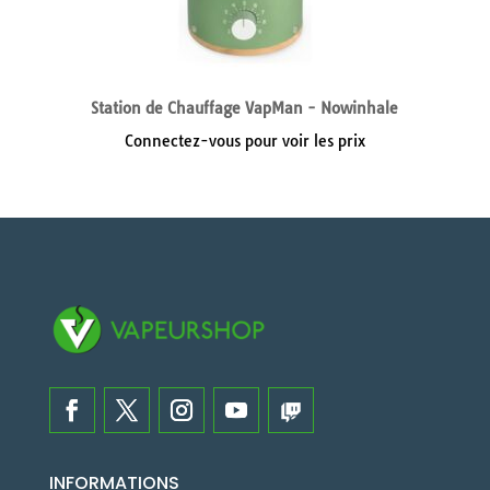
Station de Chauffage VapMan - Nowinhale
Connectez-vous pour voir les prix
INFORMATIONS