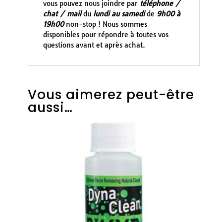
vous pouvez nous joindre par
téléphone /
chat / mail
du
lundi au samedi
de
9h00 à
19h00
non-stop ! Nous sommes
disponibles pour répondre à toutes vos
questions avant et après achat.
Vous aimerez peut-être
aussi…