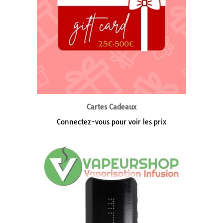
Cartes Cadeaux
Connectez-vous pour voir les prix