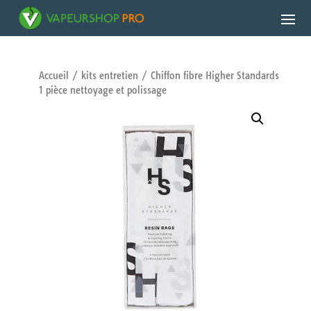
Accueil
/
kits entretien
/ Chiffon fibre Higher Standards
1 pièce nettoyage et polissage