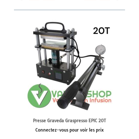
Presse Graveda Graspresso EPIC 20T
Connectez-vous pour voir les prix