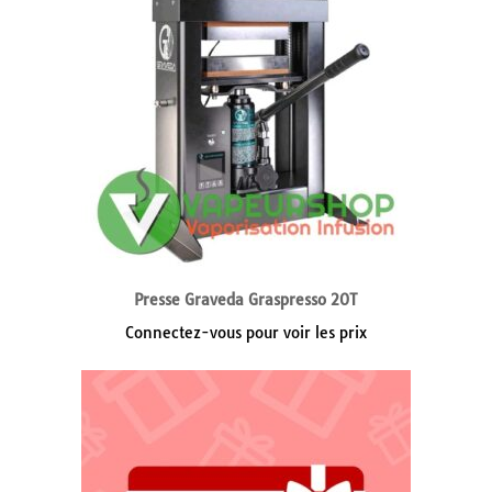
Presse Graveda Graspresso 20T
Connectez-vous pour voir les prix