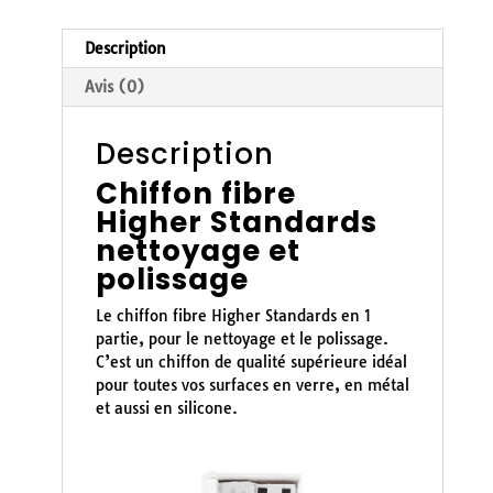
Description
Avis (0)
Description
Chiffon fibre
Higher Standards
nettoyage et
polissage
Le chiffon fibre Higher Standards en 1
partie, pour le nettoyage et le polissage.
C’est un chiffon de qualité supérieure idéal
pour toutes vos surfaces en verre, en métal
et aussi en silicone.