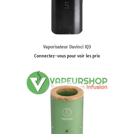
Vaporisateur Davinci IQ3
Connectez-vous pour voir les prix