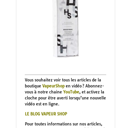
Vous souhaitez voir tous les articles de la
boutique
VapeurShop
en vidéo ? Abonnez-
vous à notre chaine
YouTube
, et activez la
cloche pour être averti lorsqu’une nouvelle
vidéo est en ligne.
LE BLOG VAPEUR SHOP
Pour toutes informations sur nos articles,