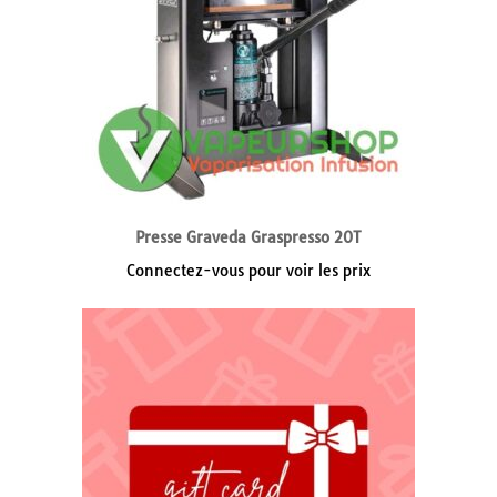
Presse Graveda Graspresso 20T
Connectez-vous pour voir les prix