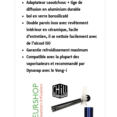
Adaptateur caoutchouc + tige de
diffusion en aluminium durable
bol en verre borosilicaté
Double parois inox avec revêtement
intérieur en céramique, facile
d’entretien, il se nettoie facilement avec
de l’alcool ISO
Garantie refroidissement maximum
Compatible avec la plupart des
vaporisateurs et recommandé par
Dynavap avec le Vong-i