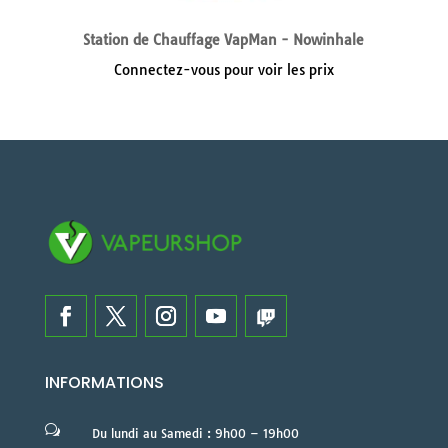
Station de Chauffage VapMan - Nowinhale
Connectez-vous pour voir les prix
INFORMATIONS
w
Du lundi au Samedi : 9h00 – 19h00