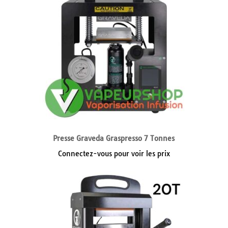
Presse Graveda Graspresso 7 Tonnes
Connectez-vous pour voir les prix