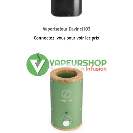
Vaporisateur Davinci IQ3
Connectez-vous pour voir les prix