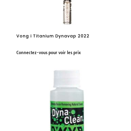
Vong i Titanium Dynavap 2022
Connectez-vous pour voir les prix