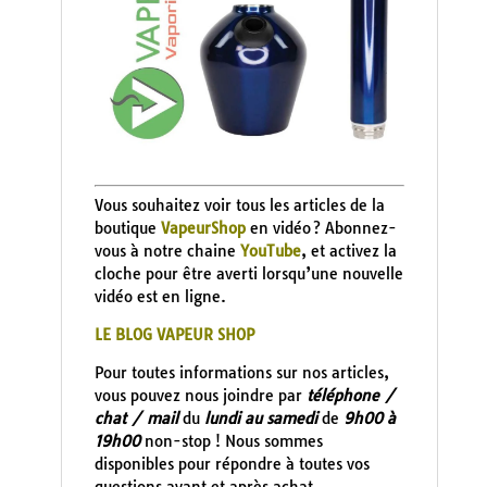
Vous souhaitez voir tous les articles de la
boutique
VapeurShop
en vidéo ? Abonnez-
vous à notre chaine
YouTube
, et activez la
cloche pour être averti lorsqu’une nouvelle
vidéo est en ligne.
LE BLOG VAPEUR SHOP
Pour toutes informations sur nos articles,
vous pouvez nous joindre par
téléphone /
chat / mail
du
lundi au samedi
de
9h00 à
19h00
non-stop ! Nous sommes
disponibles pour répondre à toutes vos