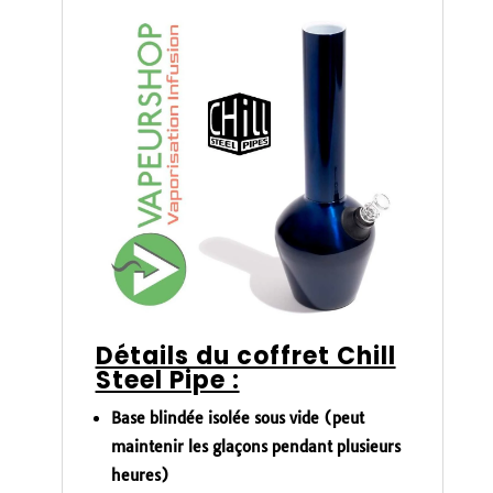
Détails du coffret Chill
Steel Pipe :
Base blindée isolée sous vide (peut
maintenir les glaçons pendant plusieurs
heures)