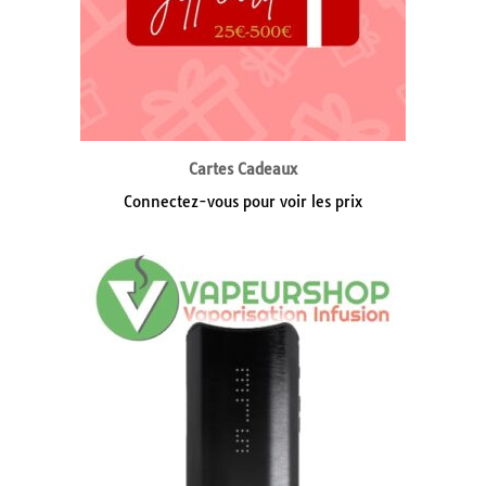
Cartes Cadeaux
Connectez-vous pour voir les prix