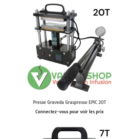
Presse Graveda Graspresso EPIC 20T
Connectez-vous pour voir les prix