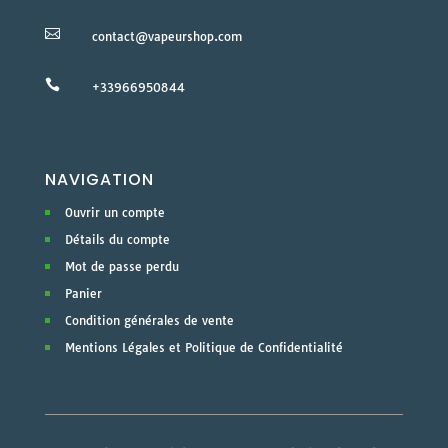

contact@vapeurshop.com

+33966950844
NAVIGATION
Ouvrir un compte
Détails du compte
Mot de passe perdu
Panier
Condition générales de vente
Mentions Légales et Politique de Confidentialité