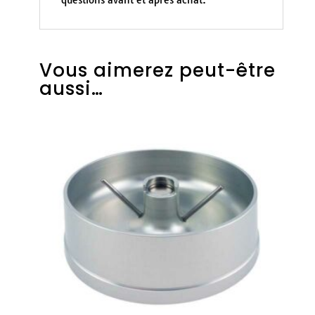
questions avant et après achat.
Vous aimerez peut-être
aussi…