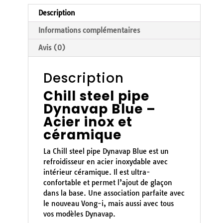
Description
Informations complémentaires
Avis (0)
Description
Chill steel pipe
Dynavap Blue –
Acier inox et
céramique
La Chill steel pipe Dynavap Blue est un
refroidisseur en acier inoxydable avec
intérieur céramique. Il est ultra-
confortable et permet l’ajout de glaçon
dans la base. Une association parfaite avec
le nouveau Vong-i, mais aussi avec tous
vos modèles Dynavap.