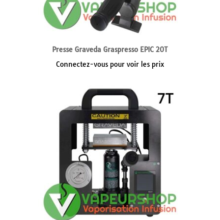
Presse Graveda Graspresso EPIC 20T
Connectez-vous pour voir les prix