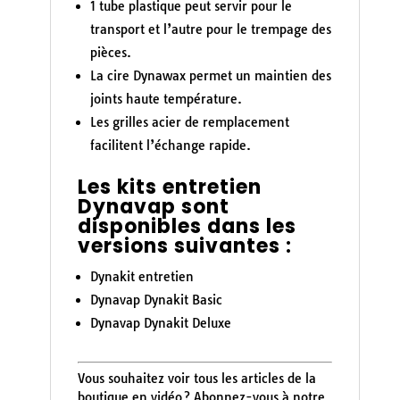
1 tube plastique peut servir pour le
transport et l’autre pour le trempage des
pièces.
La cire Dynawax permet un maintien des
joints haute température.
Les grilles acier de remplacement
facilitent l’échange rapide.
Les kits entretien
Dynavap sont
disponibles dans les
versions suivantes :
Dynakit entretien
Dynavap Dynakit Basic
Dynavap Dynakit Deluxe
Vous souhaitez voir tous les articles de la
boutique en vidéo ? Abonnez-vous à notre