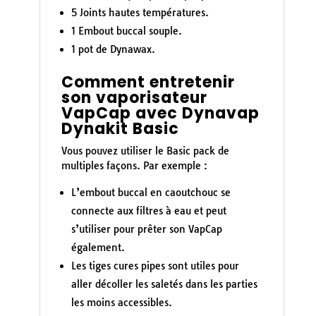
5 Joints hautes températures.
1 Embout buccal souple.
1 pot de Dynawax.
Comment entretenir
son vaporisateur
VapCap avec Dynavap
Dynakit Basic
Vous pouvez utiliser le Basic pack de
multiples façons. Par exemple :
L’embout buccal en caoutchouc se
connecte aux filtres à eau et peut
s’utiliser pour prêter son VapCap
également.
Les tiges cures pipes sont utiles pour
aller décoller les saletés dans les parties
les moins accessibles.