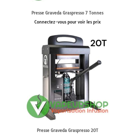
Presse Graveda Graspresso 7 Tonnes
Connectez-vous pour voir les prix
Presse Graveda Graspresso 20T