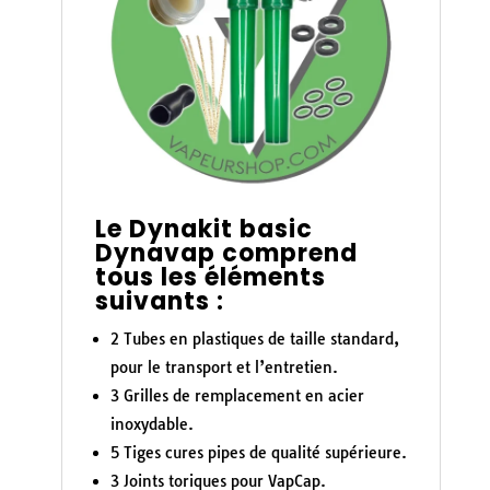
Le Dynakit basic
Dynavap comprend
tous les éléments
suivants :
2 Tubes en plastiques de taille standard,
pour le transport et l’entretien.
3 Grilles de remplacement en acier
inoxydable.
5 Tiges cures pipes de qualité supérieure.
3 Joints toriques pour VapCap.