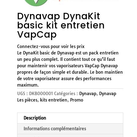
Dynavap DynaKit
basic kit entretien
VapCap
Connectez-vous pour voir les prix
Le DynaKit basic de Dynavap est un pack entretien
un peu plus complet. Il contient tout ce qu’il faut
pour maintenir vos vaporisateurs VapCap Dynavap
propres de façon simple et durable. Le bon maintien
de votre vaporisateur assure des performances
maximum.
UGS :
DKB000001
Catégories :
Dynavap
,
Dynavap
Les pièces
,
kits entretien
,
Promo
Description
Informations complémentaires