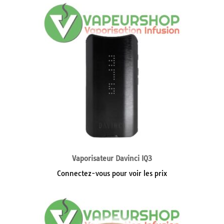
Vaporisateur Davinci IQ3
Connectez-vous pour voir les prix