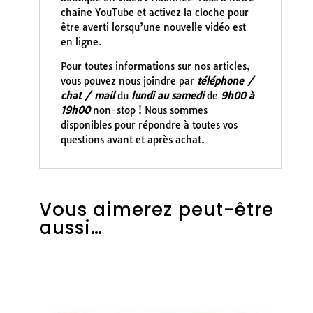
chaine YouTube et activez la cloche pour
être averti lorsqu’une nouvelle vidéo est
en ligne.
Pour toutes informations sur nos articles,
vous pouvez nous joindre par
téléphone /
chat / mail
du
lundi au samedi
de
9h00 à
19h00
non-stop ! Nous sommes
disponibles pour répondre à toutes vos
questions avant et après achat.
Vous aimerez peut-être
aussi…