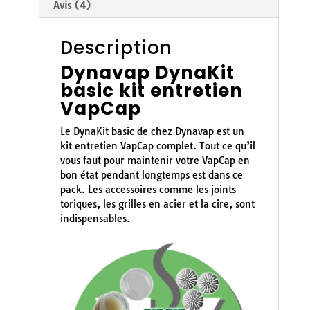
Avis (4)
Description
Dynavap DynaKit
basic kit entretien
VapCap
Le DynaKit basic de chez Dynavap est un
kit entretien VapCap complet. Tout ce qu’il
vous faut pour maintenir votre VapCap en
bon état pendant longtemps est dans ce
pack. Les accessoires comme les joints
toriques, les grilles en acier et la cire, sont
indispensables.