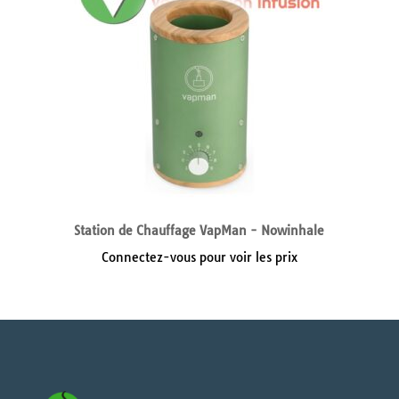
Station de Chauffage VapMan - Nowinhale
Connectez-vous pour voir les prix