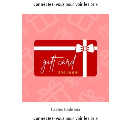
Connectez-vous pour voir les prix
Cartes Cadeaux
Connectez-vous pour voir les prix