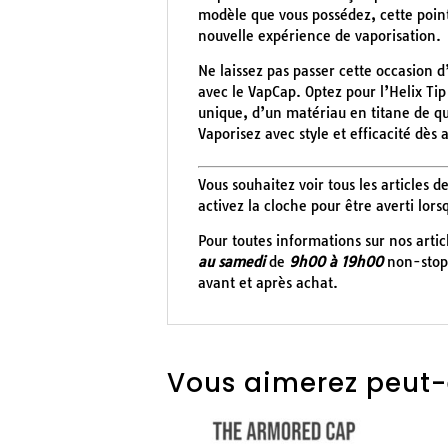
modèle que vous possédez, cette point
nouvelle expérience de vaporisation.
Ne laissez pas passer cette occasion 
avec le VapCap. Optez pour l’Helix Tip
unique, d’un matériau en titane de qua
Vaporisez avec style et efficacité dès 
Vous souhaitez voir tous les articles
activez la cloche pour être averti lors
Pour toutes informations sur nos arti
au samedi
de
9h00 à 19h00
non-stop 
avant et après achat.
Vous aimerez peut-