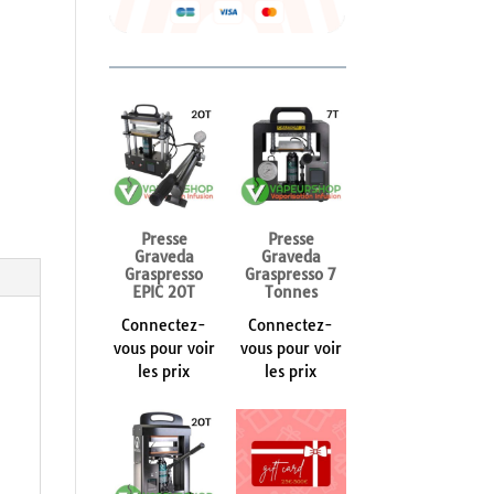
Presse
Presse
Graveda
Graveda
Graspresso
Graspresso 7
EPIC 20T
Tonnes
Connectez-
Connectez-
vous pour voir
vous pour voir
les prix
les prix