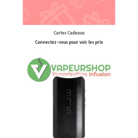
Cartes Cadeaux
Connectez-vous pour voir les prix