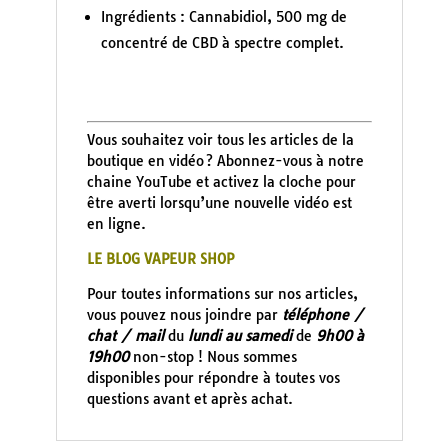
Ingrédients : Cannabidiol, 500 mg de
concentré de CBD à spectre complet.
Vous souhaitez voir tous les articles de la
boutique en vidéo ? Abonnez-vous à notre
chaine YouTube et activez la cloche pour
être averti lorsqu’une nouvelle vidéo est
en ligne.
LE BLOG VAPEUR SHOP
Pour toutes informations sur nos articles,
vous pouvez nous joindre par
téléphone /
chat / mail
du
lundi au samedi
de
9h00 à
19h00
non-stop ! Nous sommes
disponibles pour répondre à toutes vos
questions avant et après achat.