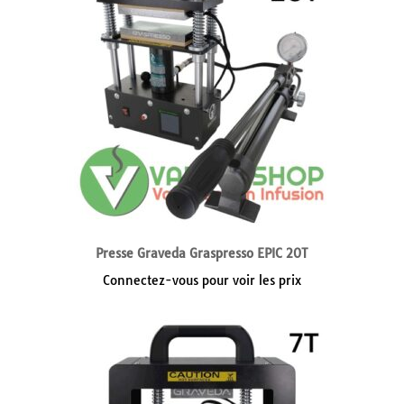
Presse Graveda Graspresso EPIC 20T
Connectez-vous pour voir les prix