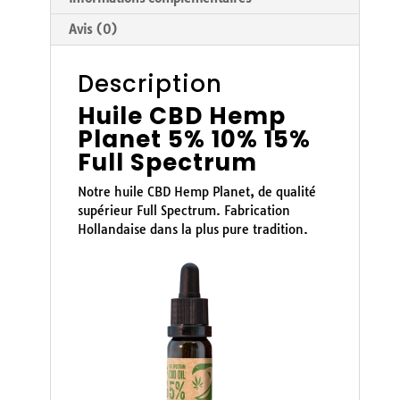
Avis (0)
Description
Huile CBD Hemp
Planet 5% 10% 15%
Full Spectrum
Notre huile CBD Hemp Planet, de qualité
supérieur Full Spectrum. Fabrication
Hollandaise dans la plus pure tradition.