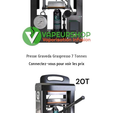
Presse Graveda Graspresso 7 Tonnes
Connectez-vous pour voir les prix