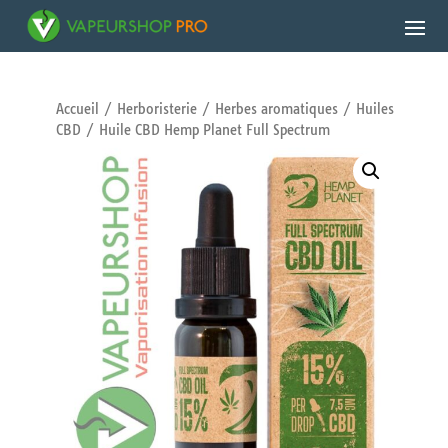
Accueil
/
Herboristerie
/
Herbes aromatiques
/
Huiles
CBD
/ Huile CBD Hemp Planet Full Spectrum