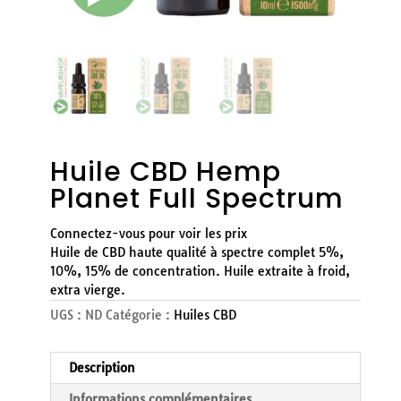
Huile CBD Hemp
Planet Full Spectrum
Connectez-vous pour voir les prix
Huile de CBD haute qualité à spectre complet 5%,
10%, 15% de concentration. Huile extraite à froid,
extra vierge.
UGS :
ND
Catégorie :
Huiles CBD
Description
Informations complémentaires