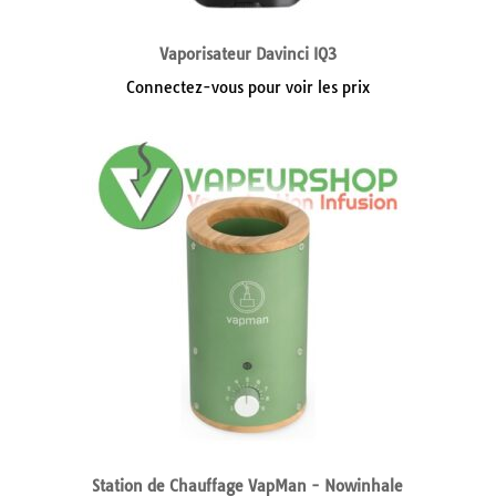
Vaporisateur Davinci IQ3
Connectez-vous pour voir les prix
Station de Chauffage VapMan - Nowinhale