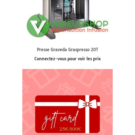
Presse Graveda Graspresso 20T
Connectez-vous pour voir les prix