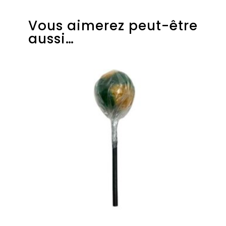
Vous aimerez peut-être
aussi…