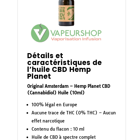
Détails et
caractéristiques de
l’huile CBD Hemp
Planet
Original Amsterdam – Hemp Planet CBD
(Cannabidiol) Huile (10ml)
100% légal en Europe
Aucune trace de THC (0% THC) – Aucun
effet narcotique
Contenu du flacon : 10 ml
Huile de CBD à spectre complet