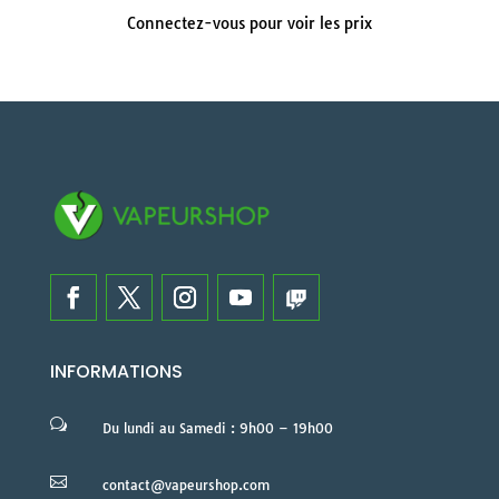
Connectez-vous pour voir les prix
INFORMATIONS
w
Du lundi au Samedi : 9h00 – 19h00

contact@vapeurshop.com