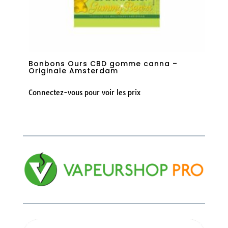
Bonbons Ours CBD gomme canna –
Originale Amsterdam
Connectez-vous pour voir les prix