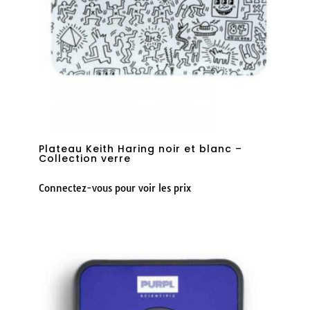
Plateau Keith Haring noir et blanc –
Collection verre
Connectez-vous pour voir les prix