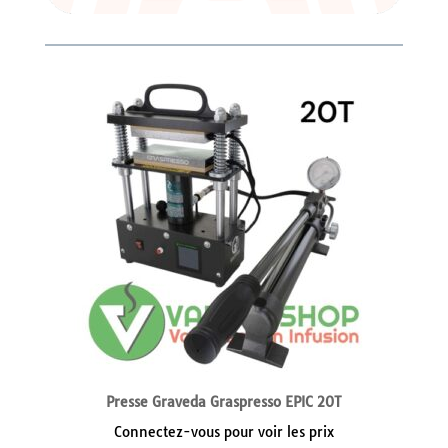
Presse Graveda Graspresso EPIC 20T
Connectez-vous pour voir les prix