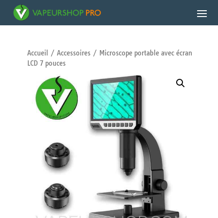
Accueil
/
Accessoires
/ Microscope portable avec écran
LCD 7 pouces