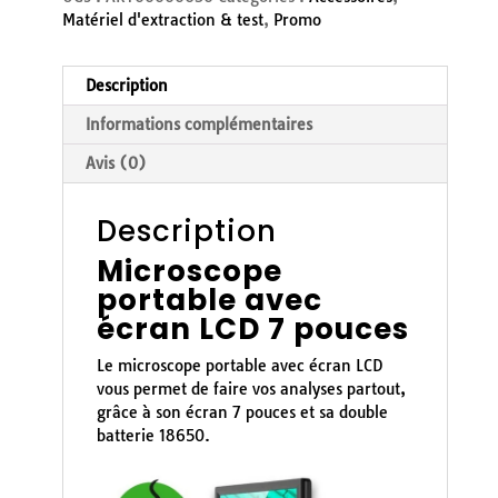
Matériel d'extraction & test
,
Promo
Description
Informations complémentaires
Avis (0)
Description
Microscope
portable avec
écran LCD 7 pouces
Le microscope portable avec écran LCD
vous permet de faire vos analyses partout,
grâce à son écran 7 pouces et sa double
batterie 18650.