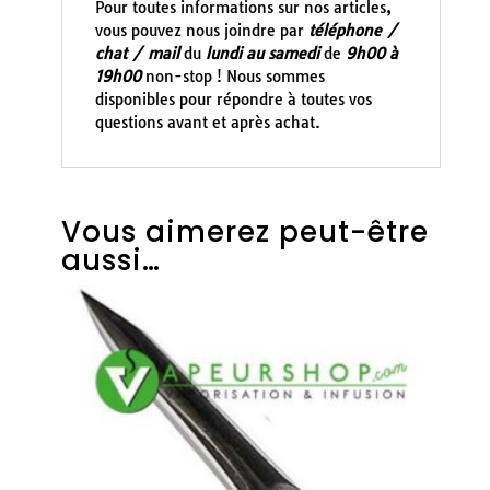
Pour toutes informations sur nos articles,
vous pouvez nous joindre par
téléphone /
chat / mail
du
lundi au samedi
de
9h00 à
19h00
non-stop ! Nous sommes
disponibles pour répondre à toutes vos
questions avant et après achat.
Vous aimerez peut-être
aussi…