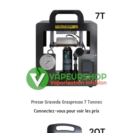
Presse Graveda Graspresso 7 Tonnes
Connectez-vous pour voir les prix