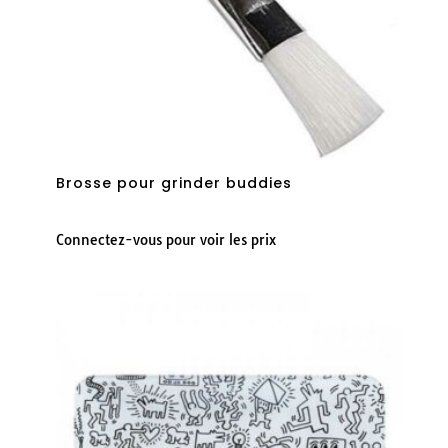
Brosse pour grinder buddies
Connectez-vous pour voir les prix