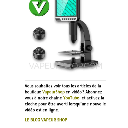
Vous souhaitez voir tous les articles de la
boutique
VapeurShop
en vidéo ? Abonnez-
vous à notre chaine
YouTube
, et activez la
cloche pour être averti lorsqu’une nouvelle
vidéo est en ligne.
LE BLOG VAPEUR SHOP