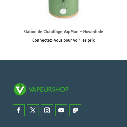
Station de Chauffage VapMan - Nowinhale
Connectez-vous pour voir les prix