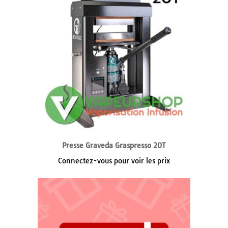
Presse Graveda Graspresso 20T
Connectez-vous pour voir les prix