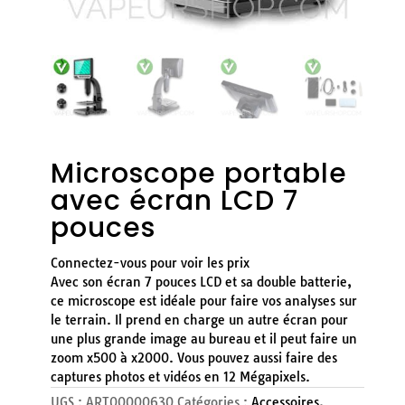
Microscope portable
avec écran LCD 7
pouces
Connectez-vous pour voir les prix
Avec son écran 7 pouces LCD et sa double batterie,
ce microscope est idéale pour faire vos analyses sur
le terrain. Il prend en charge un autre écran pour
une plus grande image au bureau et il peut faire un
zoom x500 à x2000. Vous pouvez aussi faire des
captures photos et vidéos en 12 Mégapixels.
UGS :
ART00000630
Catégories :
Accessoires
,