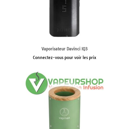
Vaporisateur Davinci IQ3
Connectez-vous pour voir les prix