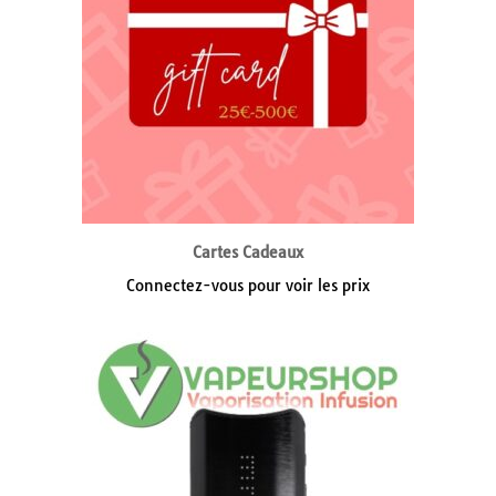
Cartes Cadeaux
Connectez-vous pour voir les prix