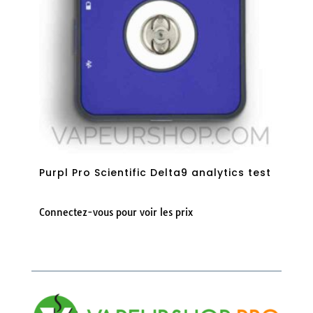
Purpl Pro Scientific Delta9 analytics test
Connectez-vous pour voir les prix